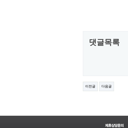
댓글목록
이전글
다음글