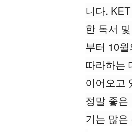
니다. K
한 독서 및
부터 10
따라하는 
이어오고 있
정말 좋은
기는 많은