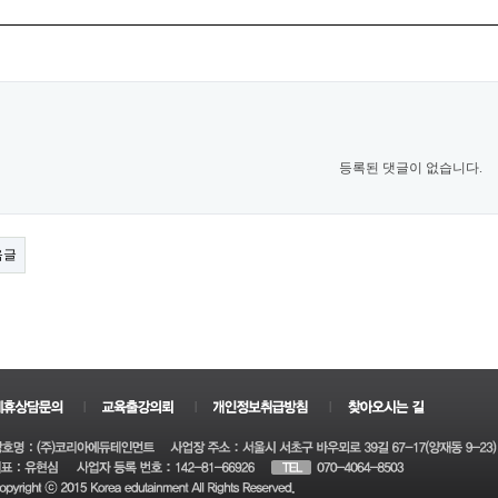
등록된 댓글이 없습니다.
음글