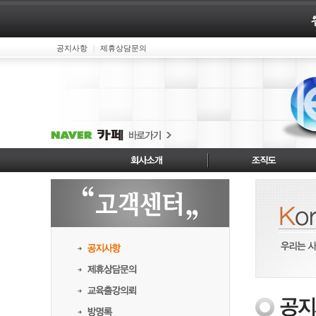
공지사항
제휴상담문의